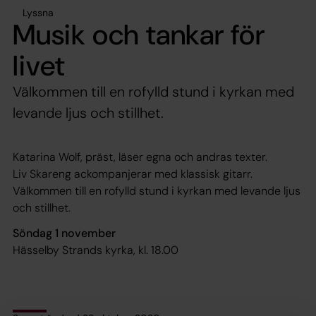
Lyssna
Musik och tankar för
livet
Välkommen till en rofylld stund i kyrkan med
levande ljus och stillhet.
Katarina Wolf, präst, läser egna och andras texter.
Liv Skareng ackompanjerar med klassisk gitarr.
Välkommen till en rofylld stund i kyrkan med levande ljus
och stillhet.
Söndag 1 november
Hässelby Strands kyrka, kl. 18.00