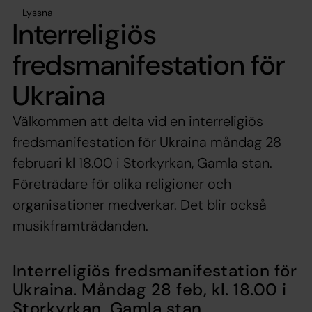
Lyssna
Interreligiös
fredsmanifestation för
Ukraina
Välkommen att delta vid en interreligiös
fredsmanifestation för Ukraina måndag 28
februari kl 18.00 i Storkyrkan, Gamla stan.
Företrädare för olika religioner och
organisationer medverkar. Det blir också
musikframträdanden.
Interreligiös fredsmanifestation för
Ukraina. Måndag 28 feb, kl. 18.00 i
Storkyrkan, Gamla stan.