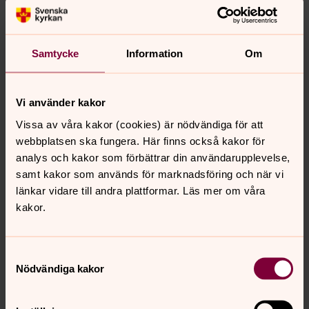
Biskop Andreas, bön för Ukraina
Samtycke
Information
Om
Vi använder kakor
Vissa av våra kakor (cookies) är nödvändiga för att
webbplatsen ska fungera. Här finns också kakor för
analys och kakor som förbättrar din användarupplevelse,
samt kakor som används för marknadsföring och när vi
länkar vidare till andra plattformar. Läs mer om våra
kakor.
Samtyckesval
Nödvändiga kakor