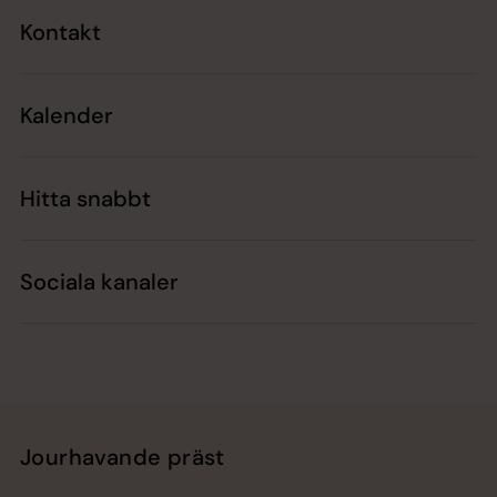
Kontakt
Kalender
Hitta snabbt
Sociala kanaler
Jourhavande präst