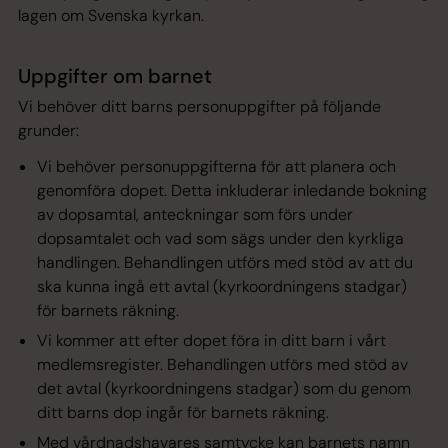
lagen om Svenska kyrkan.
Uppgifter om barnet
Vi behöver ditt barns personuppgifter på följande
grunder:
Vi behöver personuppgifterna för att planera och
genomföra dopet. Detta inkluderar inledande bokning
av dopsamtal, anteckningar som förs under
dopsamtalet och vad som sägs under den kyrkliga
handlingen. Behandlingen utförs med stöd av att du
ska kunna ingå ett avtal (kyrkoordningens stadgar)
för barnets räkning.
Vi kommer att efter dopet föra in ditt barn i vårt
medlemsregister. Behandlingen utförs med stöd av
det avtal (kyrkoordningens stadgar) som du genom
ditt barns dop ingår för barnets räkning.
Med vårdnadshavares samtycke kan barnets namn