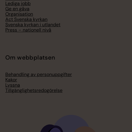
Lediga jobb
Ge en gåva
Organisation
Act Svenska kyrkan
Svenska kyrkan i utlandet
Press – nationell nivå
Om webbplatsen
Behandling av personuppgifter
Kakor
Lyssna
Tillgänglighetsredogörelse