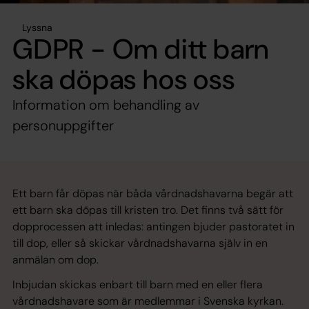
Lyssna
GDPR - Om ditt barn
ska döpas hos oss
Information om behandling av
personuppgifter
Ett barn får döpas när båda vårdnadshavarna begär att
ett barn ska döpas till kristen tro. Det finns två sätt för
dopprocessen att inledas: antingen bjuder pastoratet in
till dop, eller så skickar vårdnadshavarna själv in en
anmälan om dop.
Inbjudan skickas enbart till barn med en eller flera
vårdnadshavare som är medlemmar i Svenska kyrkan.