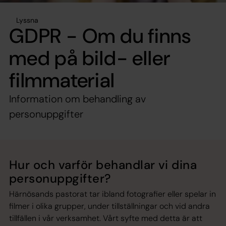
Lyssna
GDPR - Om du finns
med på bild- eller
filmmaterial
Information om behandling av
personuppgifter
Hur och varför behandlar vi dina
personuppgifter?
Härnösands pastorat tar ibland fotografier eller spelar in
filmer i olika grupper, under tillställningar och vid andra
tillfällen i vår verksamhet. Vårt syfte med detta är att