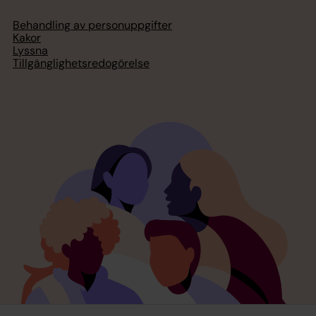
Behandling av personuppgifter
Kakor
Lyssna
Tillgänglighetsredogörelse