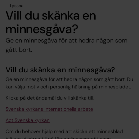
Lyssna
Vill du skänka en
minnesgåva?
Ge en minnesgåva för att hedra någon som
gått bort.
Vill du skänka en minnesgåva?
Ge en minnesgåva för att hedra någon som gått bort. Du
kan välja motiv och personlig hälsning på minnesbladet.
Klicka på det ändamål du vill skänka till.
Svenska kyrkans internationella arbete
Act Svenska kyrkan
Om du behöver hjälp med att skicka ett minnesblad
hjälper vi gärna till på församlingsexpeditionen.