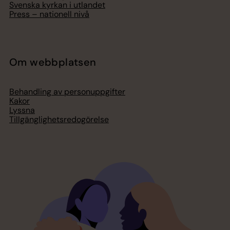
Svenska kyrkan i utlandet
Press – nationell nivå
Om webbplatsen
Behandling av personuppgifter
Kakor
Lyssna
Tillgänglighetsredogörelse