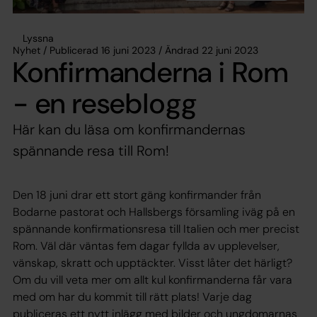
Lyssna
Nyhet / Publicerad 16 juni 2023 / Ändrad 22 juni 2023
Konfirmanderna i Rom
- en reseblogg
Här kan du läsa om konfirmandernas
spännande resa till Rom!
Den 18 juni drar ett stort gäng konfirmander från
Bodarne pastorat och Hallsbergs församling iväg på en
spännande konfirmationsresa till Italien och mer precist
Rom. Väl där väntas fem dagar fyllda av upplevelser,
vänskap, skratt och upptäckter. Visst låter det härligt?
Om du vill veta mer om allt kul konfirmanderna får vara
med om har du kommit till rätt plats! Varje dag
publiceras ett nytt inlägg med bilder och ungdomarnas