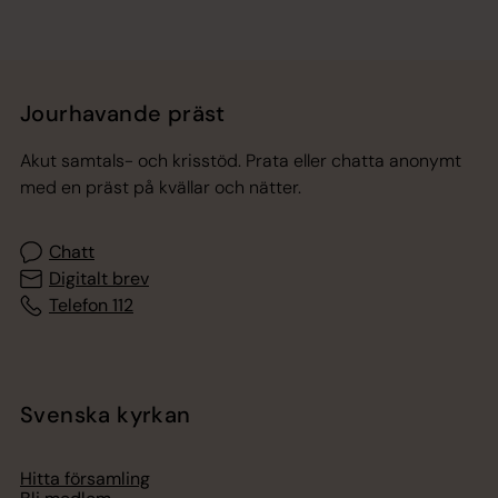
Jourhavande präst
Akut samtals- och krisstöd. Prata eller chatta anonymt
med en präst på kvällar och nätter.
Chatt
Digitalt brev
Telefon 112
Svenska kyrkan
Hitta församling