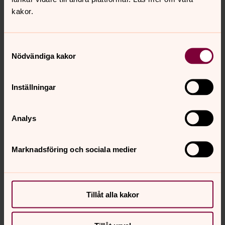
kakor.
Samtyckesval
Nödvändiga kakor
Inställningar
Analys
Marknadsföring och sociala medier
Tillåt alla kakor