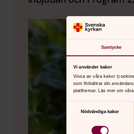
Samtycke
Vi använder kakor
Vissa av våra kakor (cookies
som förbättrar din användaru
plattformar. Läs mer om våra
Samtyckesval
Nödvändiga kakor