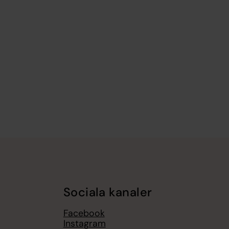
Sociala kanaler
Facebook
Instagram