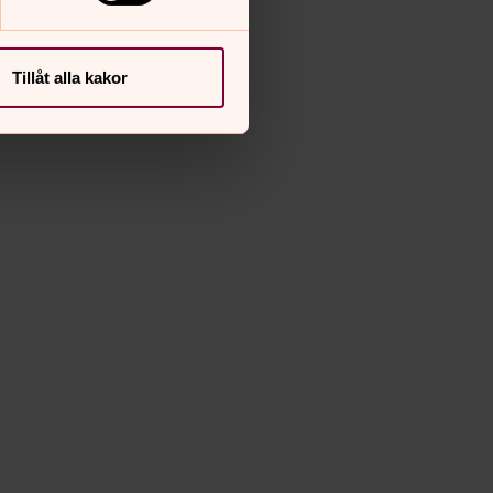
Tillåt alla kakor