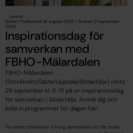
Lyssna
Nyhet / Publicerad 28 augusti 2020 / Ändrad 21 september
2020
Inspirationsdag för
samverkan med
FBHO-Mälardalen
FBHO-Mälardalen
(Stockholm/Gävle/Uppsala/Södertälje) möts
29 september kl. 9-15 på en inspirationsdag
för samverkan, i Södertälje. Anmäl dig och
kolla in programmet för dagen här!
På mötet reflekterar vi kring samverkan och får möta