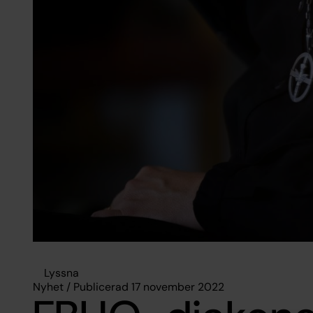
Lyssna
Nyhet / Publicerad 17 november 2022