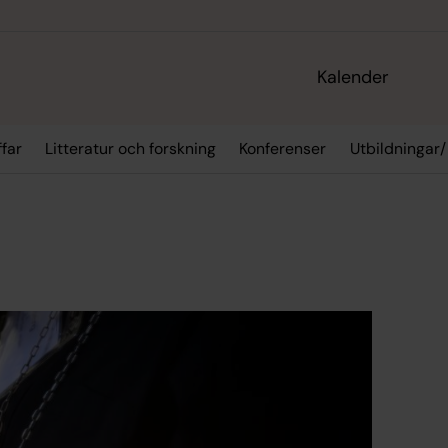
Kalender
ffar
Litteratur och forskning
Konferenser
Utbildningar