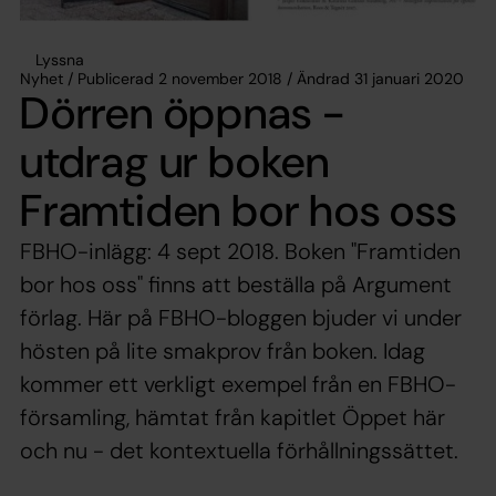
Lyssna
Nyhet / Publicerad 2 november 2018 / Ändrad 31 januari 2020
Dörren öppnas -
utdrag ur boken
Framtiden bor hos oss
FBHO-inlägg: 4 sept 2018. Boken "Framtiden
bor hos oss" finns att beställa på Argument
förlag. Här på FBHO-bloggen bjuder vi under
hösten på lite smakprov från boken. Idag
kommer ett verkligt exempel från en FBHO-
församling, hämtat från kapitlet Öppet här
och nu - det kontextuella förhållningssättet.