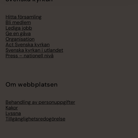
Hitta församling
Bli medlem
Lediga jobb
Ge en gåva
Organisation
Act Svenska kyrkan
Svenska kyrkan i utlandet
Press – nationell nivå
Om webbplatsen
Behandling av personuppgifter
Kakor
Lyssna
Tillgänglighetsredogörelse