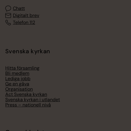
Chatt
Digitalt brev
Telefon 112
Svenska kyrkan
Hitta församling
Bli medlem
Lediga jobb
Ge en gåva
Organisation
Act Svenska kyrkan
Svenska kyrkan i utlandet
Press – nationell nivå