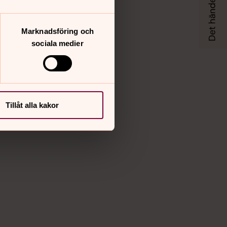
Marknadsföring och
sociala medier
Tillåt alla kakor