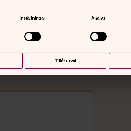
Inställningar
Analys
Tillåt urval