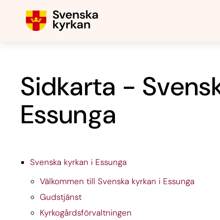
Sidkarta - Svensk
Essunga
Svenska kyrkan i Essunga
Välkommen till Svenska kyrkan i Essunga
Gudstjänst
Kyrkogårdsförvaltningen