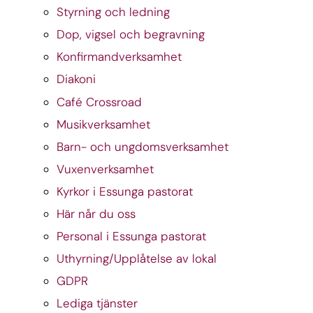
Styrning och ledning
Dop, vigsel och begravning
Konfirmandverksamhet
Diakoni
Café Crossroad
Musikverksamhet
Barn- och ungdomsverksamhet
Vuxenverksamhet
Kyrkor i Essunga pastorat
Här når du oss
Personal i Essunga pastorat
Uthyrning/Upplåtelse av lokal
GDPR
Lediga tjänster