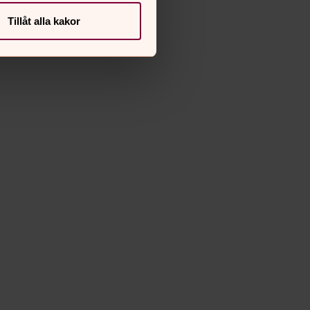
Tillåt alla kakor