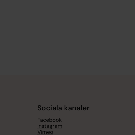
Sociala kanaler
Facebook
Instagram
Vimeo