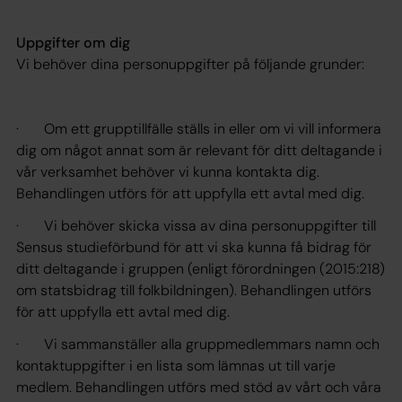
Uppgifter om dig
Vi behöver dina personuppgifter på följande grunder:
· Om ett grupptillfälle ställs in eller om vi vill informera
dig om något annat som är relevant för ditt deltagande i
vår verksamhet behöver vi kunna kontakta dig.
Behandlingen utförs för att uppfylla ett avtal med dig.
· Vi behöver skicka vissa av dina personuppgifter till
Sensus studieförbund för att vi ska kunna få bidrag för
ditt deltagande i gruppen (enligt förordningen (2015:218)
om statsbidrag till folkbildningen). Behandlingen utförs
för att uppfylla ett avtal med dig.
· Vi sammanställer alla gruppmedlemmars namn och
kontaktuppgifter i en lista som lämnas ut till varje
medlem. Behandlingen utförs med stöd av vårt och våra