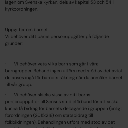
lagen om Svenska kyrkan, dels av kapitel 53 och 54 i
kyrkoordningen.
Uppgifter om barnet
Vi behöver ditt barns personuppgifter på följande
grunder:
· Vi behöver veta vilka barn som går i våra
barngrupper. Behandlingen utförs med stöd av det avtal
du anses ingå för barnets räkning när du anmäler barnet
till vår grupp.
· Vi behöver skicka vissa av ditt barns
personuppgifter till Sensus studieförbund för att vi ska
kunna få bidrag för barnets deltagande i gruppen (enligt
förordningen (2015:218) om statsbidrag till
folkbildningen). Behandlingen utförs med stöd av det