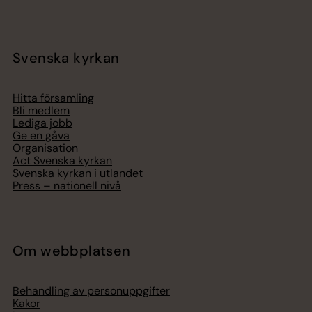
Svenska kyrkan
Hitta församling
Bli medlem
Lediga jobb
Ge en gåva
Organisation
Act Svenska kyrkan
Svenska kyrkan i utlandet
Press – nationell nivå
Om webbplatsen
Behandling av personuppgifter
Kakor