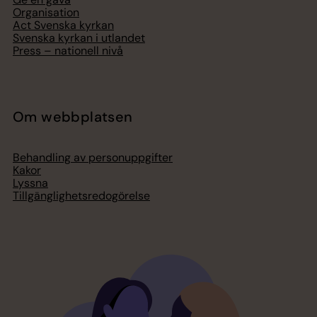
Organisation
Act Svenska kyrkan
Svenska kyrkan i utlandet
Press – nationell nivå
Om webbplatsen
Behandling av personuppgifter
Kakor
Lyssna
Tillgänglighetsredogörelse