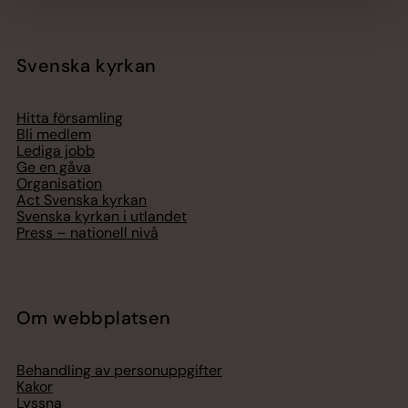
Svenska kyrkan
Hitta församling
Bli medlem
Lediga jobb
Ge en gåva
Organisation
Act Svenska kyrkan
Svenska kyrkan i utlandet
Press – nationell nivå
Om webbplatsen
Behandling av personuppgifter
Kakor
Lyssna