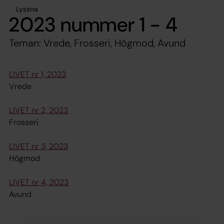
Lyssna
2023 nummer 1 - 4
Teman: Vrede, Frosseri, Högmod, Avund
LIVET nr 1, 2023
Vrede
LIVET nr 2, 2023
Frosseri
LIVET nr 3, 2023
Högmod
LIVET nr 4, 2023
Avund