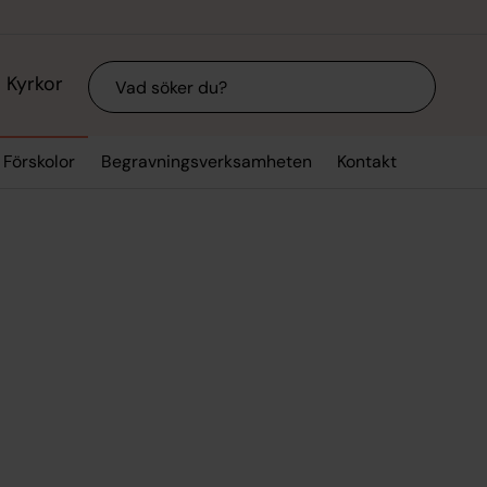
Sök
Kyrkor
Förskolor
Begravningsverksamheten
Kontakt