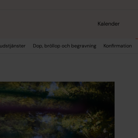
Kalender
udstjänster
Dop, bröllop och begravning
Konfirmation