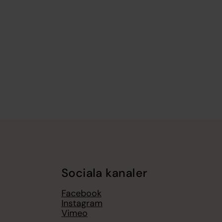
Sociala kanaler
Facebook
Instagram
Vimeo