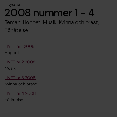
Lyssna
2008 nummer 1 - 4
Teman: Hoppet, Musik, Kvinna och präst,
Förlåtelse
LIVET nr 1 2008
Hoppet
LIVET nr 2 2008
Musik
LIVET nr 3 2008
Kvinna och präst
LIVET nr 4 2008
Förlåtelse