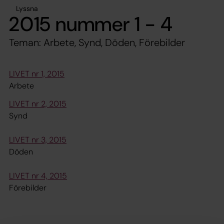
Lyssna
2015 nummer 1 - 4
Teman: Arbete, Synd, Döden, Förebilder
LIVET nr 1, 2015
Arbete
LIVET nr 2, 2015
Synd
LIVET nr 3, 2015
Döden
LIVET nr 4, 2015
Förebilder