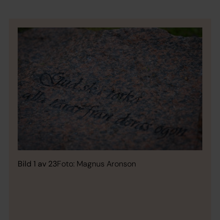
Bild 1 av 23
Foto: Magnus Aronson