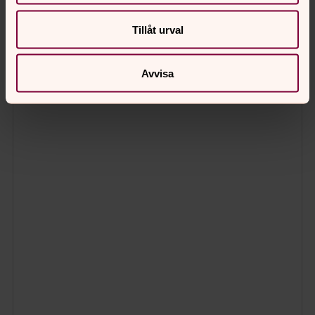
Tillåt urval
Avvisa