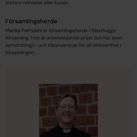
sorters retreater eller kurser.
Församlingsherde
Marika Palmdahl är församlingsherde i Masthuggs
församling. Hon är arbetsledande präst och har även
samordnings- och tillsynsansvar för all verksamhet i
församlingen.