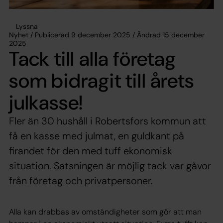
Lyssna
Nyhet / Publicerad 9 december 2025 / Ändrad 15 december
2025
Tack till alla företag
som bidragit till årets
julkasse!
Fler än 30 hushåll i Robertsfors kommun att
få en kasse med julmat, en guldkant på
firandet för den med tuff ekonomisk
situation. Satsningen är möjlig tack var gåvor
från företag och privatpersoner.
Alla kan drabbas av omständigheter som gör att man