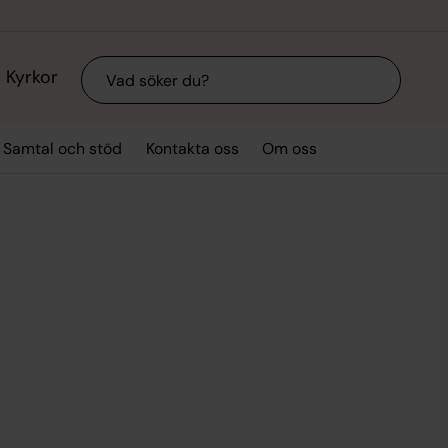
Sök
Kyrkor
Samtal och stöd
Kontakta oss
Om oss