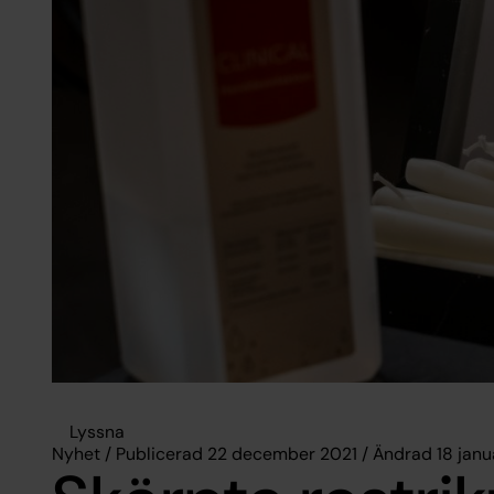
Lyssna
Nyhet / Publicerad 22 december 2021 / Ändrad 18 janu