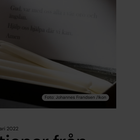
ari 2022