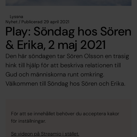
Lyssna
Nyhet / Publicerad 29 april 2021
Play: Söndag hos Sören
& Erika, 2 maj 2021
Den här söndagen tar Sören Olsson en trasig
hink till hjälp för att beskriva relationen till
Gud och människorna runt omkring.
Välkommen till Söndag hos Sören och Erika.
För att se innehållet behöver du acceptera kakor
för inställningar.
Se videon på Streamio i stället.