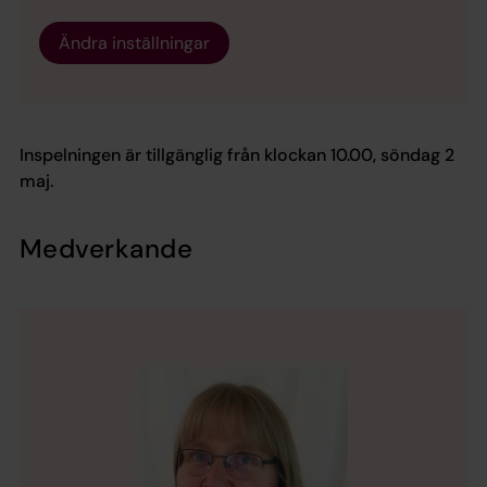
Ändra inställningar
Inspelningen är tillgänglig från klockan 10.00, söndag 2
maj.
Medverkande