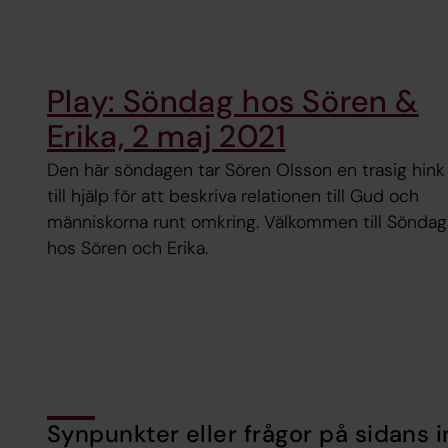
Play: Söndag hos Sören &
Erika, 2 maj 2021
Den här söndagen tar Sören Olsson en trasig hink
till hjälp för att beskriva relationen till Gud och
människorna runt omkring. Välkommen till Söndag
hos Sören och Erika.
Synpunkter eller frågor på sidans i