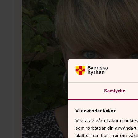
Samtycke
Vi använder kakor
Vissa av våra kakor (cookies
som förbättrar din användaru
plattformar. Läs mer om våra