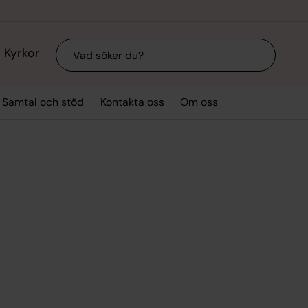
Sök
Kyrkor
Samtal och stöd
Kontakta oss
Om oss