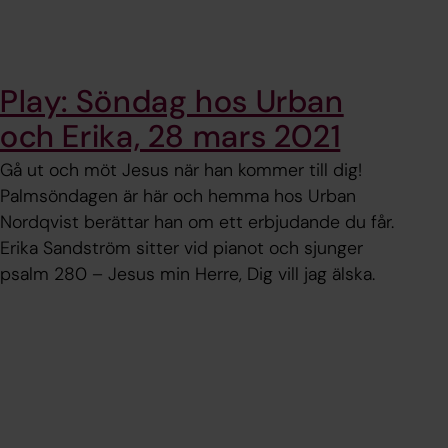
Play: Söndag hos Urban
och Erika, 28 mars 2021
Gå ut och möt Jesus när han kommer till dig!
Palmsöndagen är här och hemma hos Urban
Nordqvist berättar han om ett erbjudande du får.
Erika Sandström sitter vid pianot och sjunger
psalm 280 – Jesus min Herre, Dig vill jag älska.