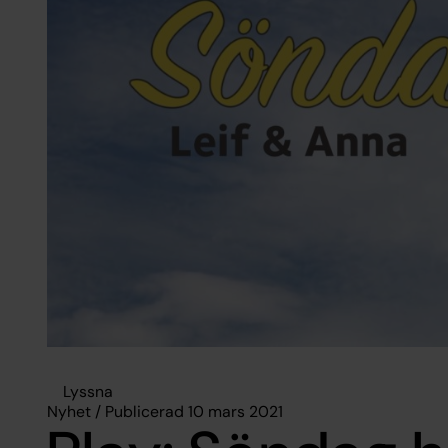
Lyssna
Nyhet / Publicerad 10 mars 2021