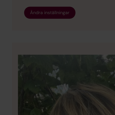
Ändra inställningar