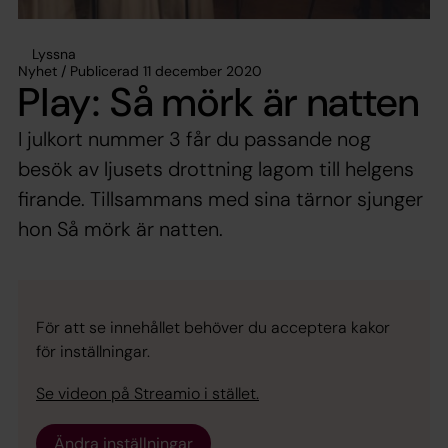
Lyssna
Nyhet / Publicerad 11 december 2020
Play: Så mörk är natten
I julkort nummer 3 får du passande nog
besök av ljusets drottning lagom till helgens
firande. Tillsammans med sina tärnor sjunger
hon Så mörk är natten.
För att se innehållet behöver du acceptera kakor
för inställningar.
Se videon på Streamio i stället.
Ändra inställningar