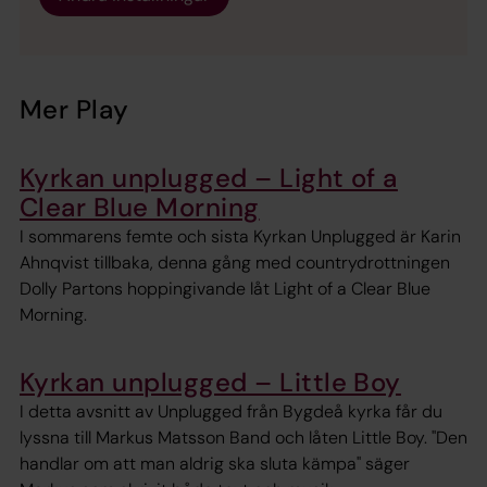
Mer Play
Kyrkan unplugged – Light of a
Clear Blue Morning
I sommarens femte och sista Kyrkan Unplugged är Karin
Ahnqvist tillbaka, denna gång med countrydrottningen
Dolly Partons hoppingivande låt Light of a Clear Blue
Morning.
Kyrkan unplugged – Little Boy
I detta avsnitt av Unplugged från Bygdeå kyrka får du
lyssna till Markus Matsson Band och låten Little Boy. "Den
handlar om att man aldrig ska sluta kämpa" säger