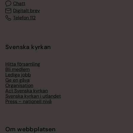
Chatt
Digitalt brev
Telefon 112
Svenska kyrkan
Hitta församling
Bli medlem
Lediga jobb
Ge en gåva
Organisation
Act Svenska kyrkan
Svenska kyrkan i utlandet
Press – nationell nivå
Om webbplatsen