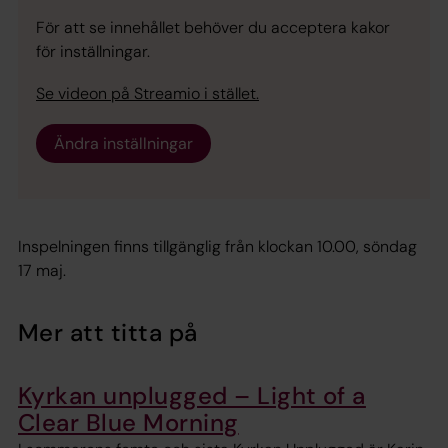
För att se innehållet behöver du acceptera kakor
för inställningar.
Se videon på Streamio i stället.
Ändra inställningar
Inspelningen finns tillgänglig från klockan 10.00, söndag
17 maj.
Mer att titta på
Kyrkan unplugged – Light of a
Clear Blue Morning