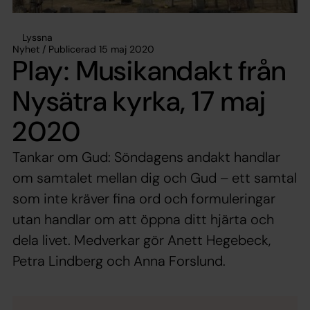
Lyssna
Nyhet / Publicerad 15 maj 2020
Play: Musikandakt från
Nysätra kyrka, 17 maj
2020
Tankar om Gud: Söndagens andakt handlar
om samtalet mellan dig och Gud – ett samtal
som inte kräver fina ord och formuleringar
utan handlar om att öppna ditt hjärta och
dela livet. Medverkar gör Anett Hegebeck,
Petra Lindberg och Anna Forslund.