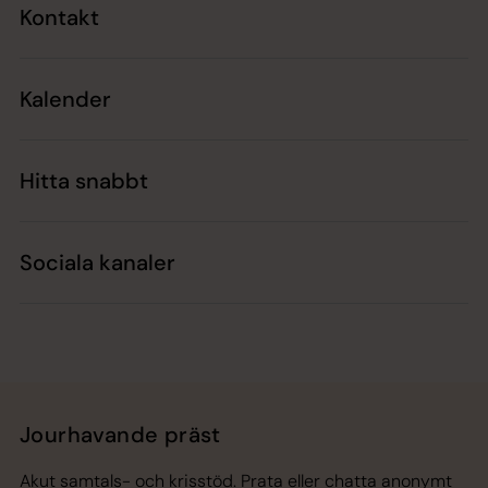
Kontakt
Kalender
Hitta snabbt
Sociala kanaler
Jourhavande präst
Akut samtals- och krisstöd. Prata eller chatta anonymt