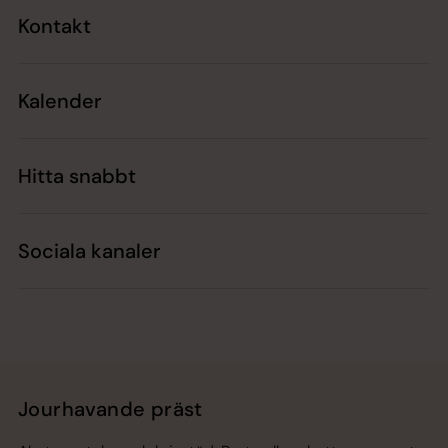
Kontakt
Kalender
Hitta snabbt
Sociala kanaler
Jourhavande präst