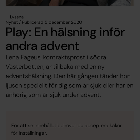
Lyssna
Nyhet / Publicerad 5 december 2020
Play: En hälsning inför
andra advent
Lena Fageus, kontraktsprost i södra
Västerbotten, är tillbaka med en ny
adventshälsning. Den här gången tänder hon
ljusen speciellt för dig som är sjuk eller har en
anhörig som är sjuk under advent.
För att se innehållet behöver du acceptera kakor
för inställningar.