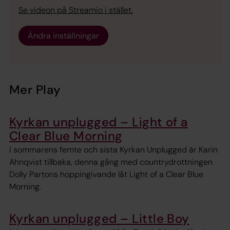
Se videon på Streamio i stället.
Ändra inställningar
Mer Play
Kyrkan unplugged – Light of a
Clear Blue Morning
I sommarens femte och sista Kyrkan Unplugged är Karin
Ahnqvist tillbaka, denna gång med countrydrottningen
Dolly Partons hoppingivande låt Light of a Clear Blue
Morning.
Kyrkan unplugged – Little Boy