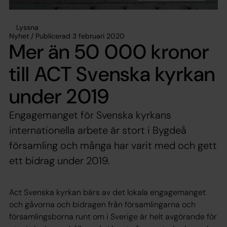
Lyssna
Nyhet / Publicerad 3 februari 2020
Mer än 50 000 kronor
till ACT Svenska kyrkan
under 2019
Engagemanget för Svenska kyrkans
internationella arbete är stort i Bygdeå
församling och många har varit med och gett
ett bidrag under 2019.
Act Svenska kyrkan bärs av det lokala engagemanget
och gåvorna och bidragen från församlingarna och
församlingsborna runt om i Sverige är helt avgörande för