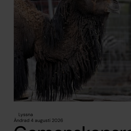
Lyssna
Ändrad 4 augusti 2026