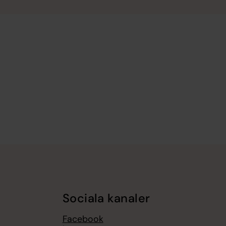
Sociala kanaler
Facebook