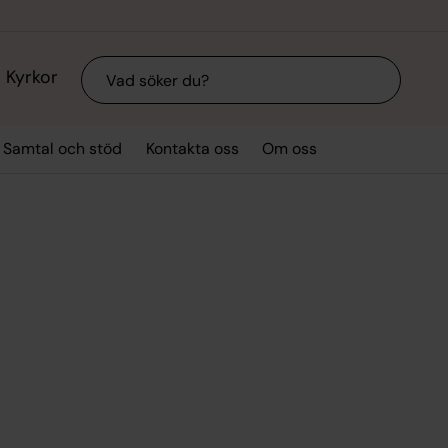
Sök
Kyrkor
Samtal och stöd
Kontakta oss
Om oss