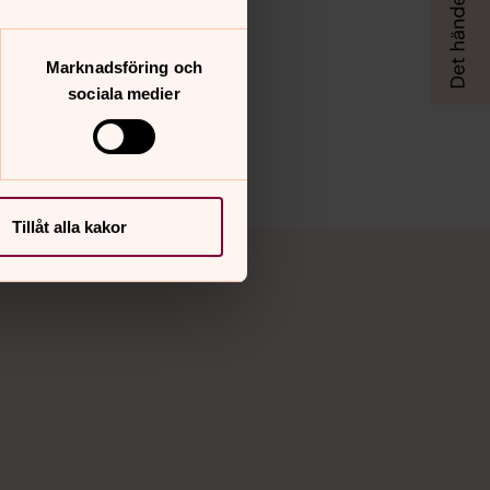
Marknadsföring och
sociala medier
Tillåt alla kakor