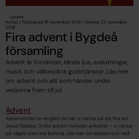
Lyssna
Nyhet / Publicerad 19 november 2019 / Ändrad 22 november
2019
Fira advent i Bygdeå
församling
Advent är förväntan, tända ljus, avslutningar,
musik och välbesökta gudstjänster. Läs mer
om advent och allt som händer under
veckorna fram till jul.
Advent
Adventstiden är en glad tid när vi väntar på att fira att
Jesus föddes. Ordet advent betyder ankomst – vi väntar
på någon som ska komma. Läs mer om advent och vad