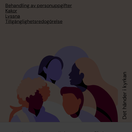
Behandling av personuppgifter
Kakor
Lyssna
Tillgänglighetsredogörelse