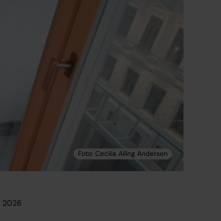
i 2026