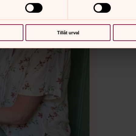
Tillåt urval