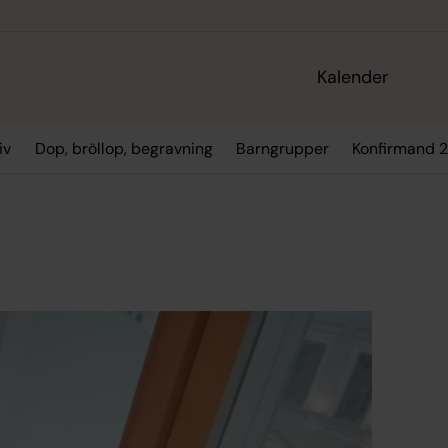
Kalender
iv
Dop, bröllop, begravning
Barngrupper
Konfirmand 