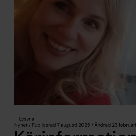
Lyssna
Nyhet / Publicerad 7 augusti 2025 / Ändrad 23 februar