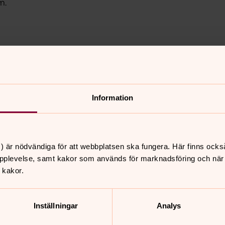
m.
Information
) är nödvändiga för att webbplatsen ska fungera. Här finns ocks
pplevelse, samt kakor som används för marknadsföring och när vi
 kakor.
Inställningar
Analys