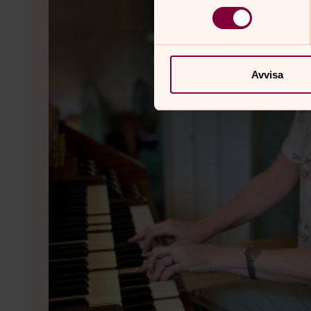
Avvisa