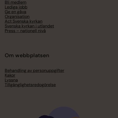
Bli medlem
Lediga jobb
Ge en gåva
Organisation
Act Svenska kyrkan
Svenska kyrkan i utlandet
Press – nationell nivå
Om webbplatsen
Behandling av personuppgifter
Kakor
Lyssna
Tillgänglighetsredogörelse