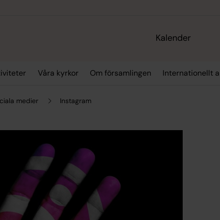
Kalender
iviteter
Våra kyrkor
Om församlingen
Internationellt 
ciala medier
Instagram