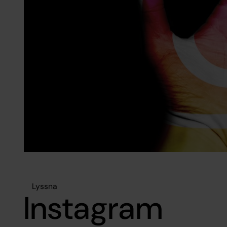
Lyssna
Instagram