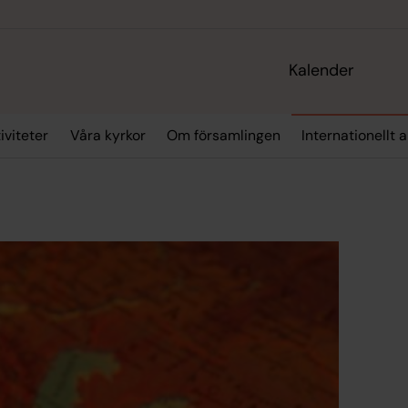
Kalender
iviteter
Våra kyrkor
Om församlingen
Internationellt 