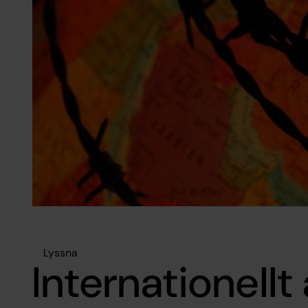
Lyssna
Internationellt