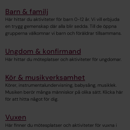
Barn & familj
Här hittar du aktiviteter för barn 0-12 år. Vi vill erbjuda
en trygg gemenskap där alla blir sedda. Till de öppna
grupperna välkomnar vi barn och föräldrar tillsammans.
Ungdom & konfirmand
Här hittar du möteplatser och aktiviteter för ungdomar.
Kör & musikverksamhet
Körer, instrumentalundervisning, babysång, musiklek.
Musiken berör många människor på olika sätt. Klicka här
för att hitta något för dig.
Vuxen
Här finner du mötesplatser och aktiviteter för vuxna i