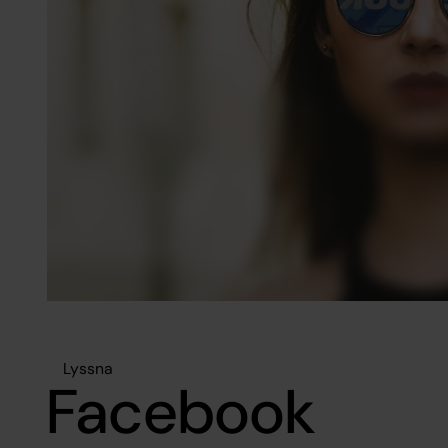
Lyssna
Facebook