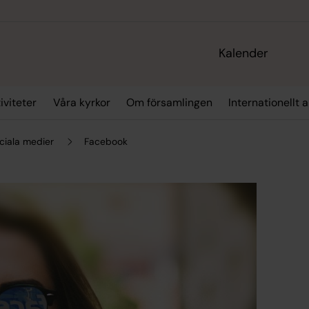
Kalender
iviteter
Våra kyrkor
Om församlingen
Internationellt 
ciala medier
Facebook