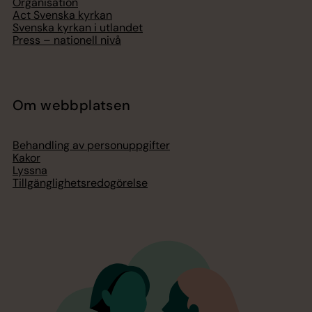
Organisation
Act Svenska kyrkan
Svenska kyrkan i utlandet
Press – nationell nivå
Om webbplatsen
Behandling av personuppgifter
Kakor
Lyssna
Tillgänglighetsredogörelse