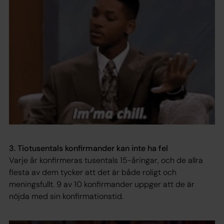
3. Tiotusentals konfirmander kan inte ha fel
Varje år konfirmeras tusentals 15-åringar, och de allra
flesta av dem tycker att det är både roligt och
meningsfullt. 9 av 10 konfirmander uppger att de är
nöjda med sin konfirmationstid.