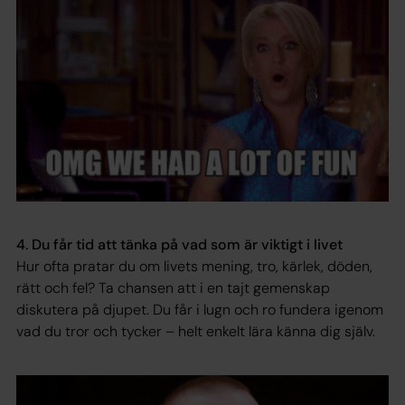
4. Du får tid att tänka på vad som är viktigt i livet
Hur ofta pratar du om livets mening, tro, kärlek, döden,
rätt och fel? Ta chansen att i en tajt gemenskap
diskutera på djupet. Du får i lugn och ro fundera igenom
vad du tror och tycker – helt enkelt lära känna dig själv.