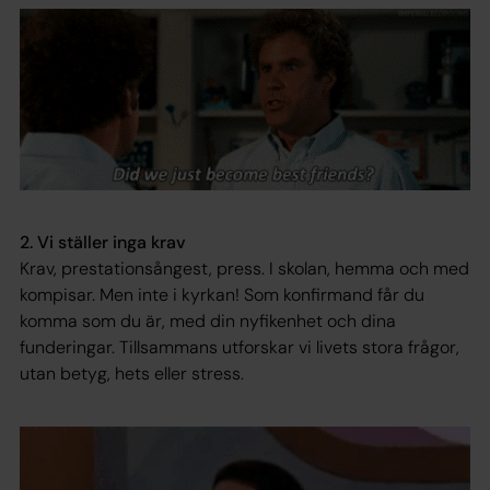
2. Vi ställer inga krav
Krav, prestationsångest, press. I skolan, hemma och med
kompisar. Men inte i kyrkan! Som konfirmand får du
komma som du är, med din nyfikenhet och dina
funderingar. Tillsammans utforskar vi livets stora frågor,
utan betyg, hets eller stress.