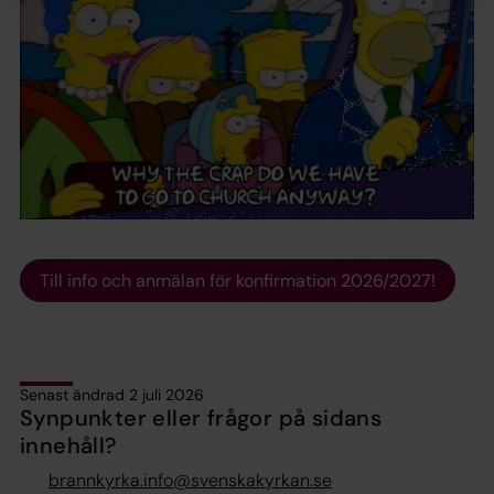
Till info och anmälan för konfirmation 2026/2027!
Senast ändrad 2 juli 2026
Synpunkter eller frågor på sidans
innehåll?
brannkyrka.info@svenskakyrkan.se