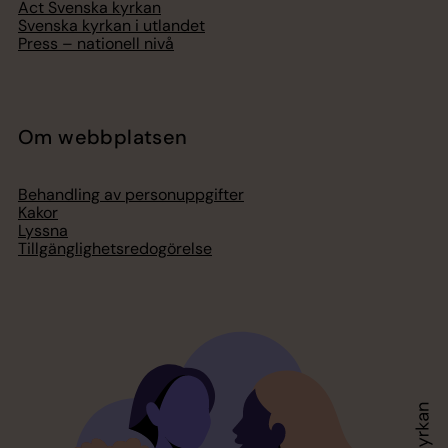
Act Svenska kyrkan
Svenska kyrkan i utlandet
Press – nationell nivå
Om webbplatsen
Behandling av personuppgifter
Kakor
Lyssna
Tillgänglighetsredogörelse