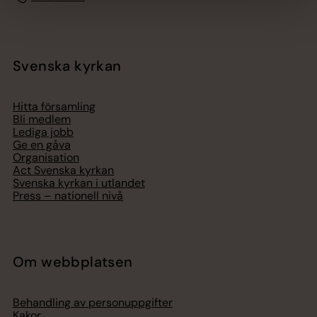
Svenska kyrkan
Hitta församling
Bli medlem
Lediga jobb
Ge en gåva
Organisation
Act Svenska kyrkan
Svenska kyrkan i utlandet
Press – nationell nivå
Om webbplatsen
Behandling av personuppgifter
Kakor