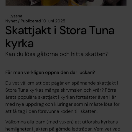
Lyssna
Nyhet / Publicerad 10 juni 2025
Skattjakt i Stora Tuna
kyrka
Kan du lösa gåtorna och hitta skatten?
Får man verkligen öppna den där luckan?
Du vet väl om att det pågår en spännande skattjakt i
Stora Tuna kyrkas många skrymslen och vrår? Förra
årets populära skattjakt i kyrkan fortsätter även i år
med nya uppdrag och kluringar som ni måste lösa för
att få tag i den försvunna koden till skatten.
Välkomna alla barn (med vuxen) att utforska kyrkans
hemligheter i jakten på gömda ledtrådar. Vem vet vad