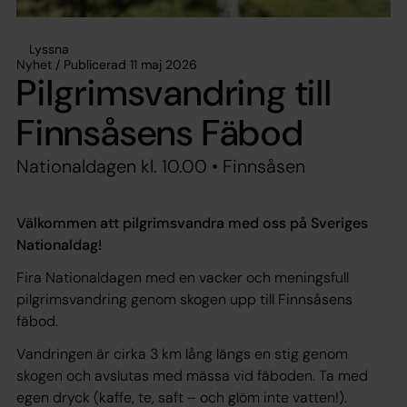
Lyssna
Nyhet / Publicerad 11 maj 2026
Pilgrimsvandring till
Finnsåsens Fäbod
Nationaldagen kl. 10.00 • Finnsåsen
Välkommen att pilgrimsvandra med oss på Sveriges
Nationaldag!
Fira Nationaldagen med en vacker och meningsfull
pilgrimsvandring genom skogen upp till Finnsåsens
fäbod.
Vandringen är cirka 3 km lång längs en stig genom
skogen och avslutas med mässa vid fäboden. Ta med
egen dryck (kaffe, te, saft – och glöm inte vatten!).