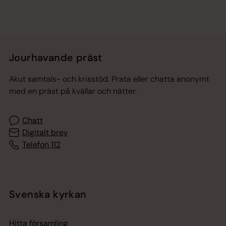
Jourhavande präst
Akut samtals- och krisstöd. Prata eller chatta anonymt
med en präst på kvällar och nätter.
Chatt
Digitalt brev
Telefon 112
Svenska kyrkan
Hitta församling